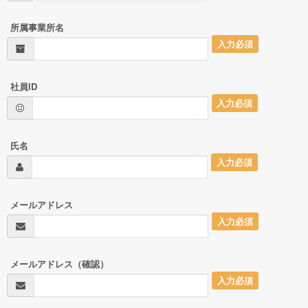
所属事業所名
入力必須
社員ID
入力必須
氏名
入力必須
メールアドレス
入力必須
メールアドレス（確認）
入力必須