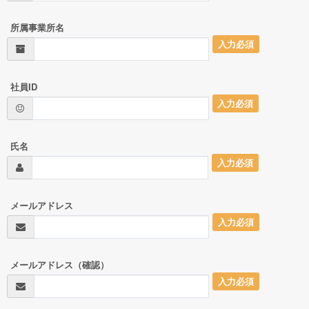
所属事業所名
入力必須
社員ID
入力必須
氏名
入力必須
メールアドレス
入力必須
メールアドレス（確認）
入力必須