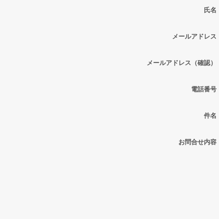
氏名
メールアドレス
メールアドレス（確認）
電話番号
件名
お問合せ内容