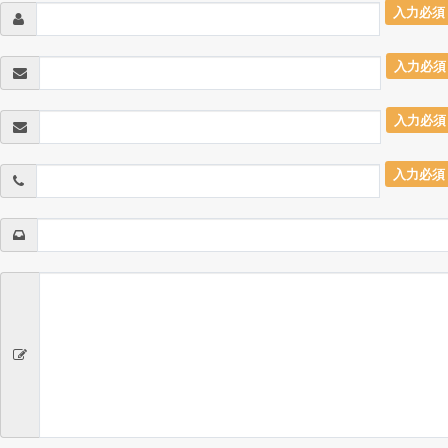
入力必須
入力必須
入力必須
入力必須