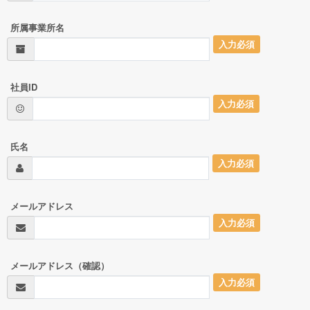
所属事業所名
入力必須
社員ID
入力必須
氏名
入力必須
メールアドレス
入力必須
メールアドレス（確認）
入力必須