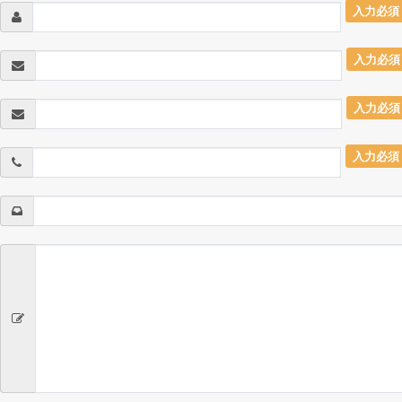
入力必須
入力必須
入力必須
入力必須