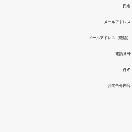
氏名
メールアドレス
メールアドレス（確認）
電話番号
件名
お問合せ内容