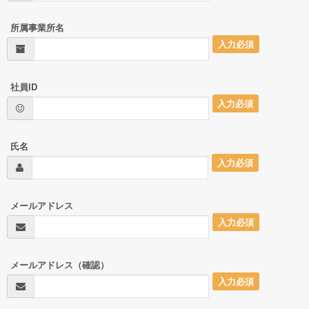
所属事業所名
入力必須
社員ID
入力必須
氏名
入力必須
メールアドレス
入力必須
メールアドレス（確認）
入力必須