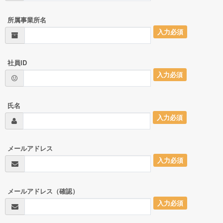
所属事業所名
入力必須
社員ID
入力必須
氏名
入力必須
メールアドレス
入力必須
メールアドレス（確認）
入力必須