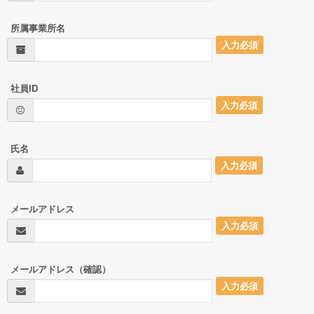
所属事業所名
入力必須
社員ID
入力必須
氏名
入力必須
メールアドレス
入力必須
メールアドレス（確認）
入力必須