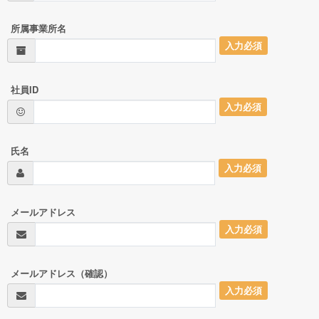
所属事業所名
入力必須
社員ID
入力必須
氏名
入力必須
メールアドレス
入力必須
メールアドレス（確認）
入力必須