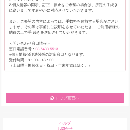
2.個人情報の開示、訂正、停止をご希望の場合は、所定の手続き
に従いましてすみやかに対応させていただきます。
また、ご要望の内容によっては、手数料を頂戴する場合がござい
ますが、その際は事前にご説明をさせていただき、 ご利用者様の
納得の上で手 続きを進めさせていただきます。
＜問い合わせ窓口情報＞
窓口電話番号：
03-5433-5513
※個人情報保護法関係の対応窓口となります。
受付時間：9：00～18：00
（土日曜・振替休日・祝日・年末年始は除く。）
トップ画面へ
ヘルプ
お問合せ