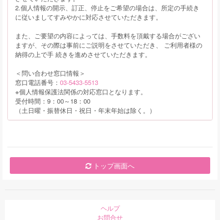
2.個人情報の開示、訂正、停止をご希望の場合は、所定の手続き
に従いましてすみやかに対応させていただきます。
また、ご要望の内容によっては、手数料を頂戴する場合がござい
ますが、その際は事前にご説明をさせていただき、 ご利用者様の
納得の上で手 続きを進めさせていただきます。
＜問い合わせ窓口情報＞
窓口電話番号：
03-5433-5513
※個人情報保護法関係の対応窓口となります。
受付時間：9：00～18：00
（土日曜・振替休日・祝日・年末年始は除く。）
トップ画面へ
ヘルプ
お問合せ