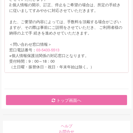
2.個人情報の開示、訂正、停止をご希望の場合は、所定の手続き
に従いましてすみやかに対応させていただきます。
また、ご要望の内容によっては、手数料を頂戴する場合がござい
ますが、その際は事前にご説明をさせていただき、 ご利用者様の
納得の上で手 続きを進めさせていただきます。
＜問い合わせ窓口情報＞
窓口電話番号：
03-5433-5513
※個人情報保護法関係の対応窓口となります。
受付時間：9：00～18：00
（土日曜・振替休日・祝日・年末年始は除く。）
トップ画面へ
ヘルプ
お問合せ