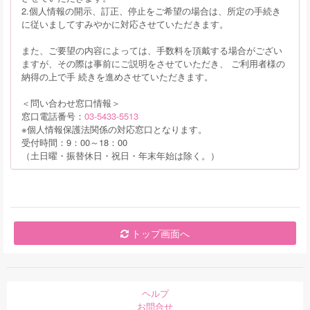
2.個人情報の開示、訂正、停止をご希望の場合は、所定の手続き
に従いましてすみやかに対応させていただきます。
また、ご要望の内容によっては、手数料を頂戴する場合がござい
ますが、その際は事前にご説明をさせていただき、 ご利用者様の
納得の上で手 続きを進めさせていただきます。
＜問い合わせ窓口情報＞
窓口電話番号：
03-5433-5513
※個人情報保護法関係の対応窓口となります。
受付時間：9：00～18：00
（土日曜・振替休日・祝日・年末年始は除く。）
トップ画面へ
ヘルプ
お問合せ