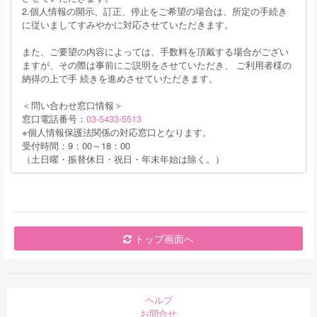
2.個人情報の開示、訂正、停止をご希望の場合は、所定の手続き
に従いましてすみやかに対応させていただきます。
また、ご要望の内容によっては、手数料を頂戴する場合がござい
ますが、その際は事前にご説明をさせていただき、 ご利用者様の
納得の上で手 続きを進めさせていただきます。
＜問い合わせ窓口情報＞
窓口電話番号：
03-5433-5513
※個人情報保護法関係の対応窓口となります。
受付時間：9：00～18：00
（土日曜・振替休日・祝日・年末年始は除く。）
トップ画面へ
ヘルプ
お問合せ