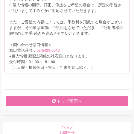
2.個人情報の開示、訂正、停止をご希望の場合は、所定の手続き
に従いましてすみやかに対応させていただきます。
また、ご要望の内容によっては、手数料を頂戴する場合がござい
ますが、その際は事前にご説明をさせていただき、 ご利用者様の
納得の上で手 続きを進めさせていただきます。
＜問い合わせ窓口情報＞
窓口電話番号：
03-5433-5513
※個人情報保護法関係の対応窓口となります。
受付時間：9：00～18：00
（土日曜・振替休日・祝日・年末年始は除く。）
トップ画面へ
ヘルプ
お問合せ