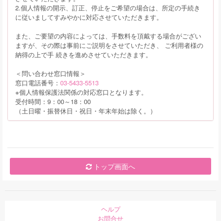
2.個人情報の開示、訂正、停止をご希望の場合は、所定の手続き
に従いましてすみやかに対応させていただきます。
また、ご要望の内容によっては、手数料を頂戴する場合がござい
ますが、その際は事前にご説明をさせていただき、 ご利用者様の
納得の上で手 続きを進めさせていただきます。
＜問い合わせ窓口情報＞
窓口電話番号：
03-5433-5513
※個人情報保護法関係の対応窓口となります。
受付時間：9：00～18：00
（土日曜・振替休日・祝日・年末年始は除く。）
トップ画面へ
ヘルプ
お問合せ