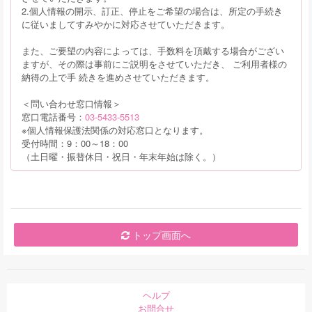
2.個人情報の開示、訂正、停止をご希望の場合は、所定の手続き
に従いましてすみやかに対応させていただきます。
また、ご要望の内容によっては、手数料を頂戴する場合がござい
ますが、その際は事前にご説明をさせていただき、 ご利用者様の
納得の上で手 続きを進めさせていただきます。
＜問い合わせ窓口情報＞
窓口電話番号：
03-5433-5513
※個人情報保護法関係の対応窓口となります。
受付時間：9：00～18：00
（土日曜・振替休日・祝日・年末年始は除く。）
トップ画面へ
ヘルプ
お問合せ