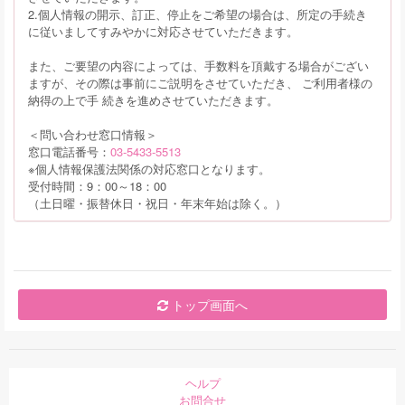
2.個人情報の開示、訂正、停止をご希望の場合は、所定の手続き
に従いましてすみやかに対応させていただきます。
また、ご要望の内容によっては、手数料を頂戴する場合がござい
ますが、その際は事前にご説明をさせていただき、 ご利用者様の
納得の上で手 続きを進めさせていただきます。
＜問い合わせ窓口情報＞
窓口電話番号：
03-5433-5513
※個人情報保護法関係の対応窓口となります。
受付時間：9：00～18：00
（土日曜・振替休日・祝日・年末年始は除く。）
トップ画面へ
ヘルプ
お問合せ