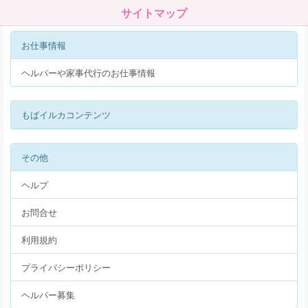
サイトマップ
お仕事情報
ヘルパーや家事代行のお仕事情報
もばイルカコンテンツ
その他
ヘルプ
お問合せ
利用規約
プライバシーポリシー
ヘルパー募集