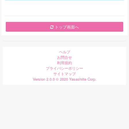
トップ画面へ
ヘルプ
お問合せ
利用規約
プライバシーポリシー
サイトマップ
Version 2.0.0 © 2020 Yasashiite Corp.