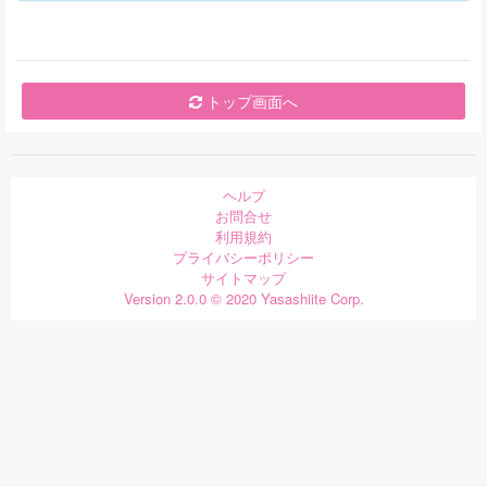
トップ画面へ
ヘルプ
お問合せ
利用規約
プライバシーポリシー
サイトマップ
Version 2.0.0 © 2020 Yasashiite Corp.