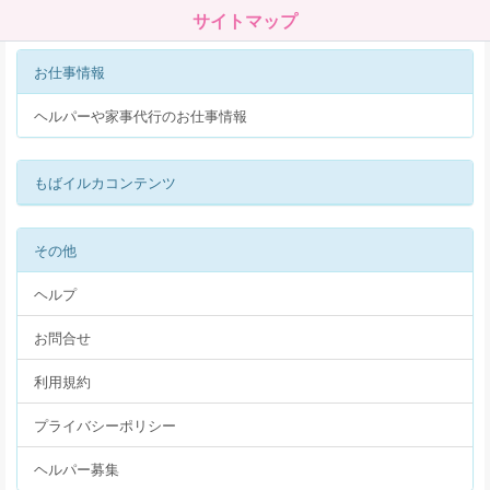
サイトマップ
お仕事情報
ヘルパーや家事代行のお仕事情報
もばイルカコンテンツ
その他
ヘルプ
お問合せ
利用規約
プライバシーポリシー
ヘルパー募集