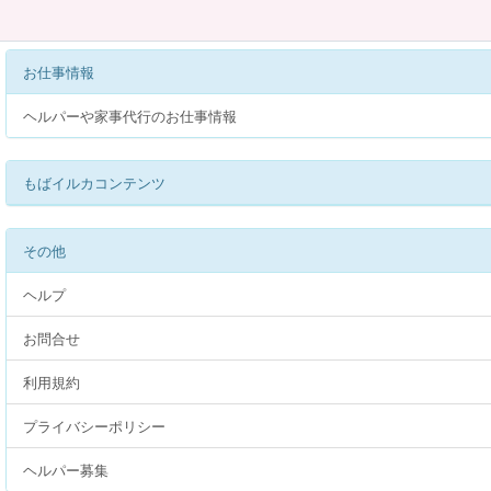
お仕事情報
ヘルパーや家事代行のお仕事情報
もばイルカコンテンツ
その他
ヘルプ
お問合せ
利用規約
プライバシーポリシー
ヘルパー募集