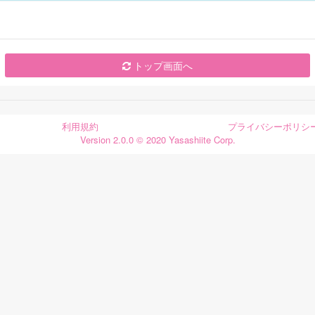
トップ画面へ
利用規約
プライバシーポリシ
Version 2.0.0 © 2020 Yasashiite Corp.