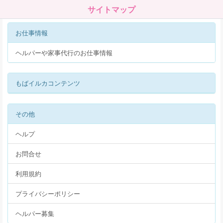
サイトマップ
お仕事情報
ヘルパーや家事代行のお仕事情報
もばイルカコンテンツ
その他
ヘルプ
お問合せ
利用規約
プライバシーポリシー
ヘルパー募集