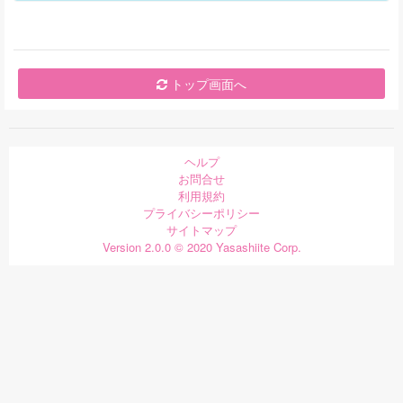
トップ画面へ
ヘルプ
お問合せ
利用規約
プライバシーポリシー
サイトマップ
Version 2.0.0 © 2020 Yasashiite Corp.