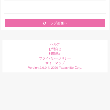
トップ画面へ
ヘルプ
お問合せ
利用規約
プライバシーポリシー
サイトマップ
Version 2.0.0 © 2020 Yasashiite Corp.