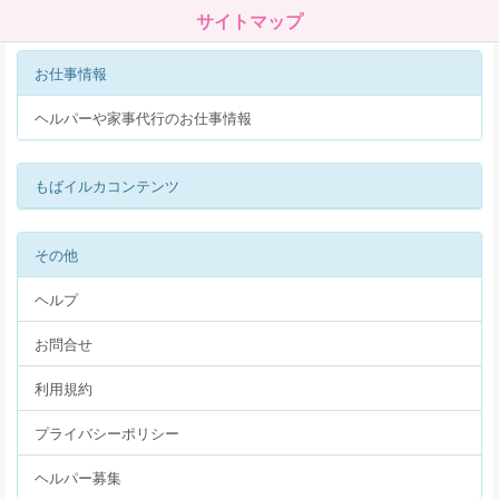
サイトマップ
お仕事情報
ヘルパーや家事代行のお仕事情報
もばイルカコンテンツ
その他
ヘルプ
お問合せ
利用規約
プライバシーポリシー
ヘルパー募集