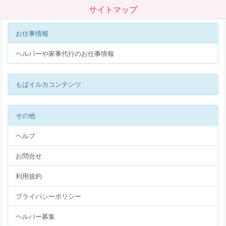
サイトマップ
お仕事情報
ヘルパーや家事代行のお仕事情報
もばイルカコンテンツ
その他
ヘルプ
お問合せ
利用規約
プライバシーポリシー
ヘルパー募集