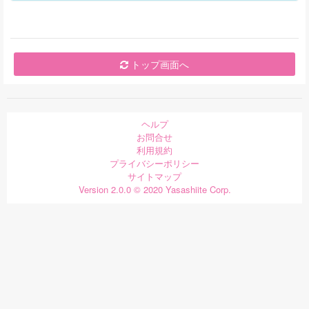
トップ画面へ
ヘルプ
お問合せ
利用規約
プライバシーポリシー
サイトマップ
Version 2.0.0 © 2020 Yasashiite Corp.