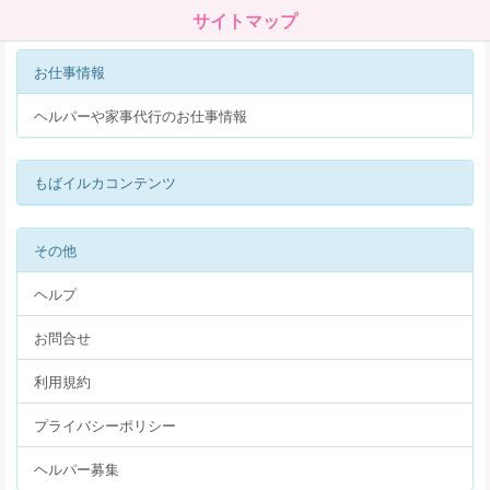
サイトマップ
お仕事情報
ヘルパーや家事代行のお仕事情報
もばイルカコンテンツ
その他
ヘルプ
お問合せ
利用規約
プライバシーポリシー
ヘルパー募集