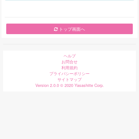
トップ画面へ
ヘルプ
お問合せ
利用規約
プライバシーポリシー
サイトマップ
Version 2.0.0 © 2020 Yasashiite Corp.