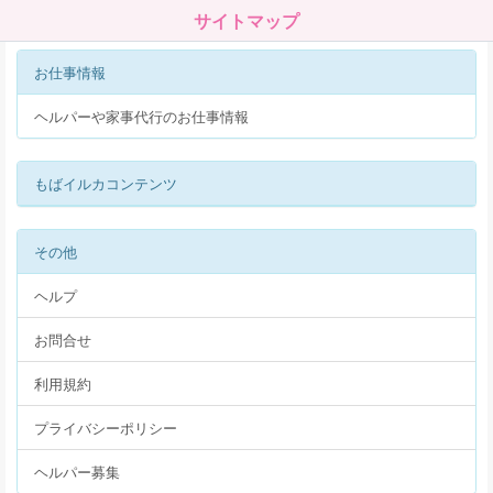
サイトマップ
お仕事情報
ヘルパーや家事代行のお仕事情報
もばイルカコンテンツ
その他
ヘルプ
お問合せ
利用規約
プライバシーポリシー
ヘルパー募集