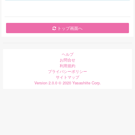
トップ画面へ
ヘルプ
お問合せ
利用規約
プライバシーポリシー
サイトマップ
Version 2.0.0 © 2020 Yasashiite Corp.