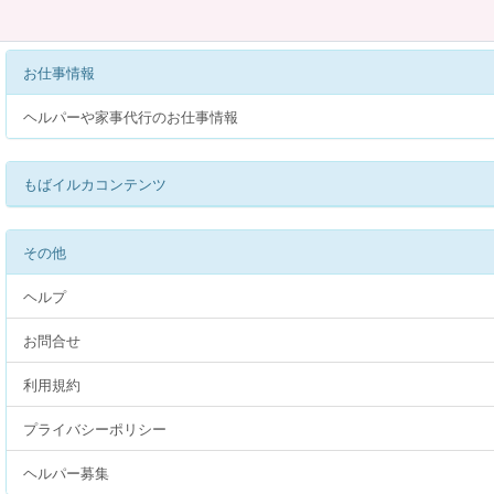
お仕事情報
ヘルパーや家事代行のお仕事情報
もばイルカコンテンツ
その他
ヘルプ
お問合せ
利用規約
プライバシーポリシー
ヘルパー募集