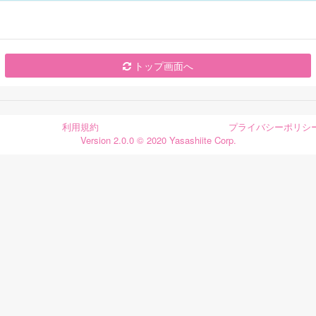
トップ画面へ
利用規約
プライバシーポリシ
Version 2.0.0 © 2020 Yasashiite Corp.