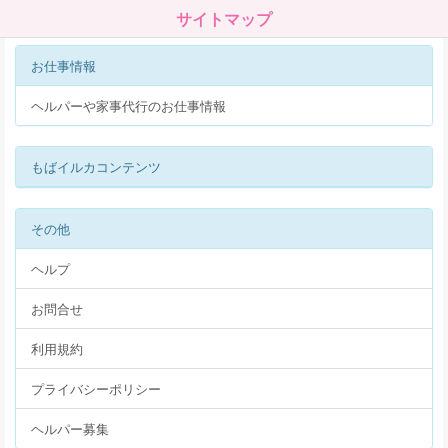
サイトマップ
お仕事情報
ヘルパーや家事代行のお仕事情報
もばイルカコンテンツ
その他
ヘルプ
お問合せ
利用規約
プライバシーポリシー
ヘルパー募集