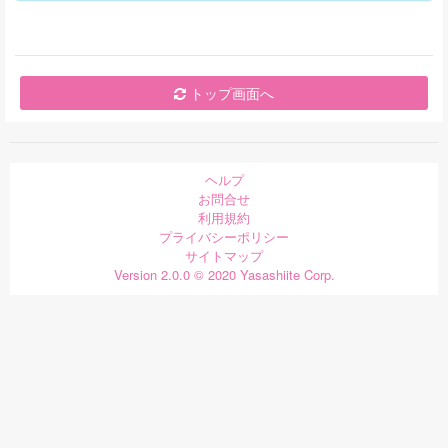
トップ画面へ
ヘルプ
お問合せ
利用規約
プライバシーポリシー
サイトマップ
Version 2.0.0 © 2020 Yasashiite Corp.