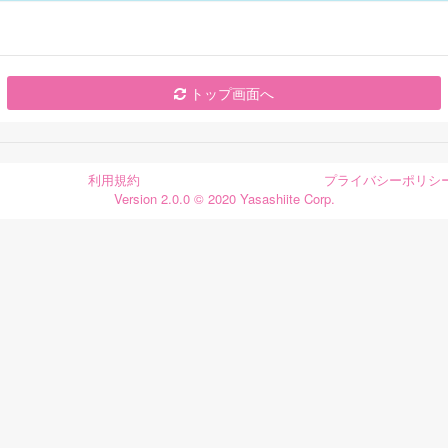
トップ画面へ
利用規約
プライバシーポリシ
Version 2.0.0 © 2020 Yasashiite Corp.