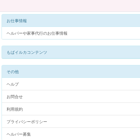
お仕事情報
ヘルパーや家事代行のお仕事情報
もばイルカコンテンツ
その他
ヘルプ
お問合せ
利用規約
プライバシーポリシー
ヘルパー募集