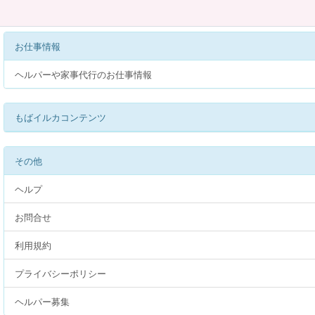
お仕事情報
ヘルパーや家事代行のお仕事情報
もばイルカコンテンツ
その他
ヘルプ
お問合せ
利用規約
プライバシーポリシー
ヘルパー募集