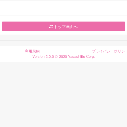
トップ画面へ
利用規約
プライバシーポリシ
Version 2.0.0 © 2020 Yasashiite Corp.