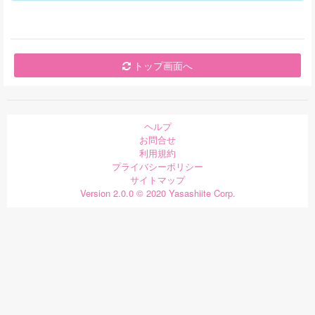
トップ画面へ
ヘルプ
お問合せ
利用規約
プライバシーポリシー
サイトマップ
Version 2.0.0 © 2020 Yasashiite Corp.