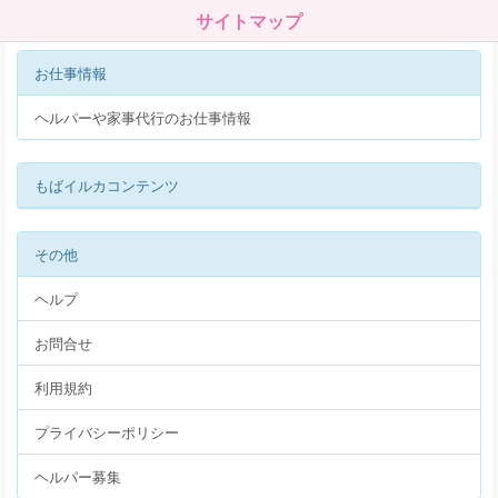
サイトマップ
お仕事情報
ヘルパーや家事代行のお仕事情報
もばイルカコンテンツ
その他
ヘルプ
お問合せ
利用規約
プライバシーポリシー
ヘルパー募集