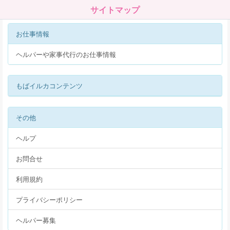
サイトマップ
お仕事情報
ヘルパーや家事代行のお仕事情報
もばイルカコンテンツ
その他
ヘルプ
お問合せ
利用規約
プライバシーポリシー
ヘルパー募集