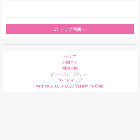
トップ画面へ
ヘルプ
お問合せ
利用規約
プライバシーポリシー
サイトマップ
Version 2.0.0 © 2020 Yasashiite Corp.