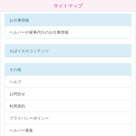
サイトマップ
お仕事情報
ヘルパーや家事代行のお仕事情報
もばイルカコンテンツ
その他
ヘルプ
お問合せ
利用規約
プライバシーポリシー
ヘルパー募集