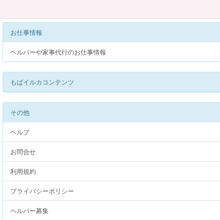
お仕事情報
ヘルパーや家事代行のお仕事情報
もばイルカコンテンツ
その他
ヘルプ
お問合せ
利用規約
プライバシーポリシー
ヘルパー募集