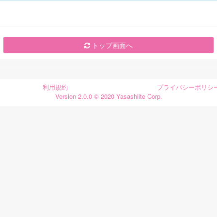
トップ画面へ
利用規約
プライバシーポリシ
Version 2.0.0 © 2020 Yasashiite Corp.