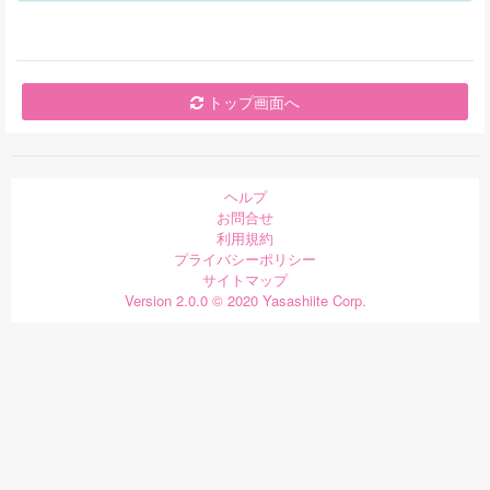
トップ画面へ
ヘルプ
お問合せ
利用規約
プライバシーポリシー
サイトマップ
Version 2.0.0 © 2020 Yasashiite Corp.