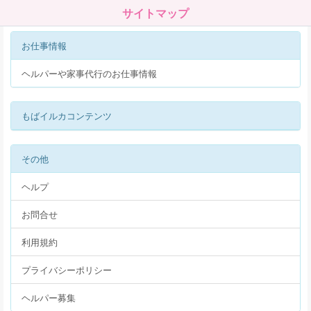
サイトマップ
お仕事情報
ヘルパーや家事代行のお仕事情報
もばイルカコンテンツ
その他
ヘルプ
お問合せ
利用規約
プライバシーポリシー
ヘルパー募集