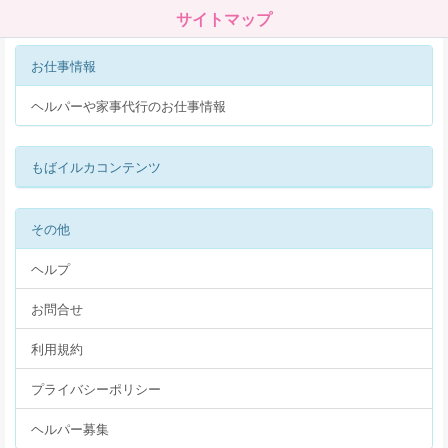
サイトマップ
お仕事情報
ヘルパーや家事代行のお仕事情報
もばイルカコンテンツ
その他
ヘルプ
お問合せ
利用規約
プライバシーポリシー
ヘルパー募集