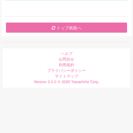
トップ画面へ
ヘルプ
お問合せ
利用規約
プライバシーポリシー
サイトマップ
Version 2.0.0 © 2020 Yasashiite Corp.