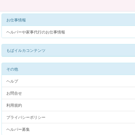
お仕事情報
ヘルパーや家事代行のお仕事情報
もばイルカコンテンツ
その他
ヘルプ
お問合せ
利用規約
プライバシーポリシー
ヘルパー募集