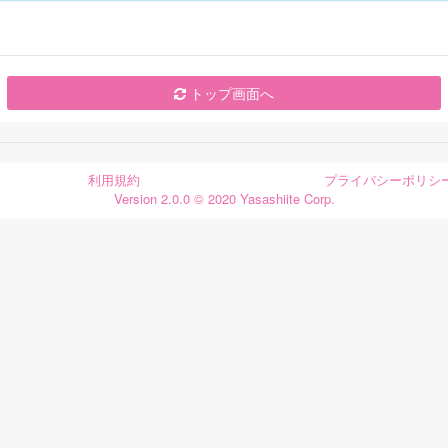
トップ画面へ
利用規約
プライバシーポリシ
Version 2.0.0 © 2020 Yasashiite Corp.