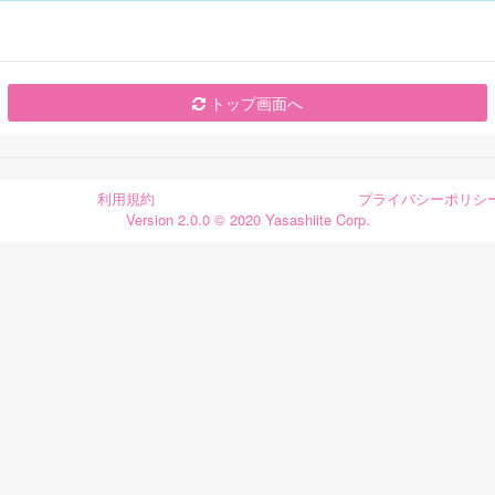
トップ画面へ
利用規約
プライバシーポリシ
Version 2.0.0 © 2020 Yasashiite Corp.