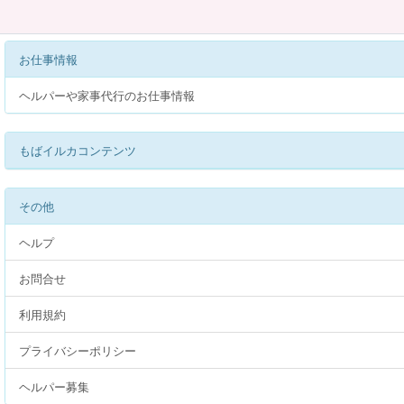
お仕事情報
ヘルパーや家事代行のお仕事情報
もばイルカコンテンツ
その他
ヘルプ
お問合せ
利用規約
プライバシーポリシー
ヘルパー募集