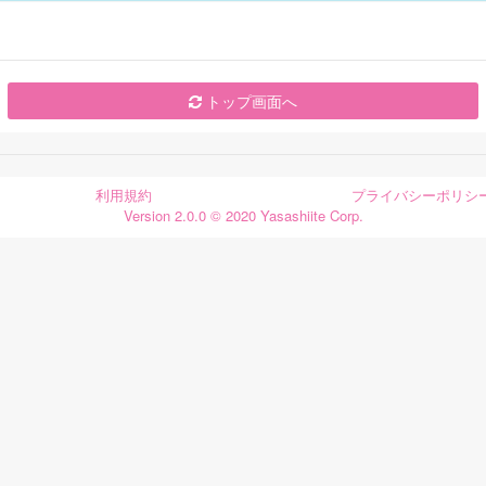
トップ画面へ
利用規約
プライバシーポリシ
Version 2.0.0 © 2020 Yasashiite Corp.