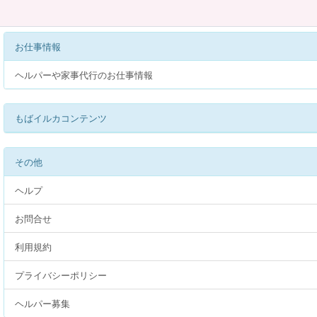
お仕事情報
ヘルパーや家事代行のお仕事情報
もばイルカコンテンツ
その他
ヘルプ
お問合せ
利用規約
プライバシーポリシー
ヘルパー募集