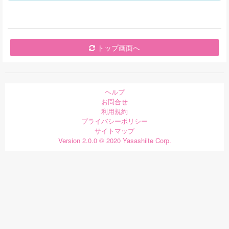
トップ画面へ
ヘルプ
お問合せ
利用規約
プライバシーポリシー
サイトマップ
Version 2.0.0 © 2020 Yasashiite Corp.