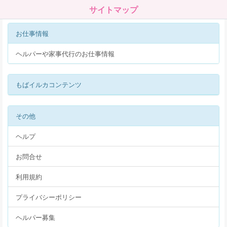
サイトマップ
お仕事情報
ヘルパーや家事代行のお仕事情報
もばイルカコンテンツ
その他
ヘルプ
お問合せ
利用規約
プライバシーポリシー
ヘルパー募集