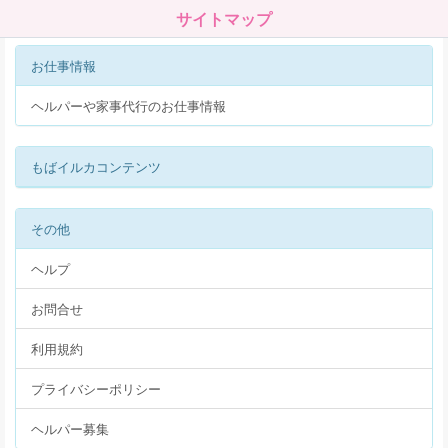
サイトマップ
お仕事情報
ヘルパーや家事代行のお仕事情報
もばイルカコンテンツ
その他
ヘルプ
お問合せ
利用規約
プライバシーポリシー
ヘルパー募集