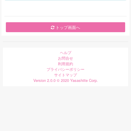
トップ画面へ
ヘルプ
お問合せ
利用規約
プライバシーポリシー
サイトマップ
Version 2.0.0 © 2020 Yasashiite Corp.