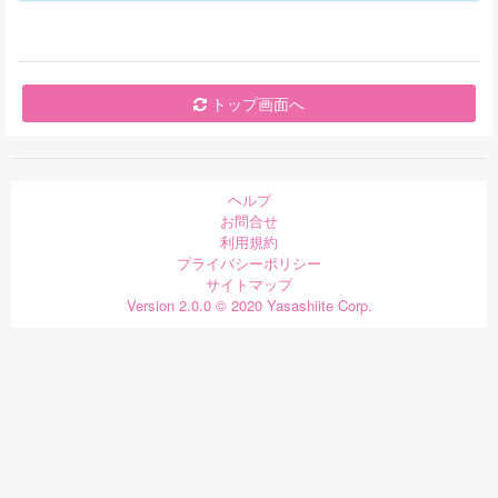
トップ画面へ
ヘルプ
お問合せ
利用規約
プライバシーポリシー
サイトマップ
Version 2.0.0 © 2020 Yasashiite Corp.