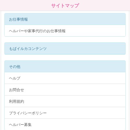
サイトマップ
お仕事情報
ヘルパーや家事代行のお仕事情報
もばイルカコンテンツ
その他
ヘルプ
お問合せ
利用規約
プライバシーポリシー
ヘルパー募集